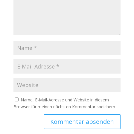
Name, E-Mail-Adresse und Website in diesem
Browser für meinen nächsten Kommentar speichern.