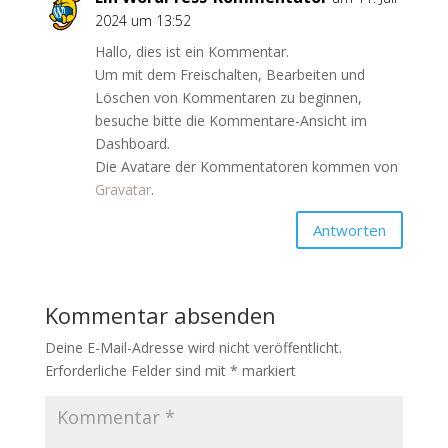
2024 um 13:52
Hallo, dies ist ein Kommentar.
Um mit dem Freischalten, Bearbeiten und
Löschen von Kommentaren zu beginnen,
besuche bitte die Kommentare-Ansicht im
Dashboard.
Die Avatare der Kommentatoren kommen von
Gravatar
.
Antworten
Kommentar absenden
Deine E-Mail-Adresse wird nicht veröffentlicht.
Erforderliche Felder sind mit
*
markiert