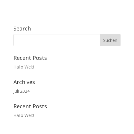
Search
Recent Posts
Hallo Welt!
Archives
Juli 2024
Recent Posts
Hallo Welt!