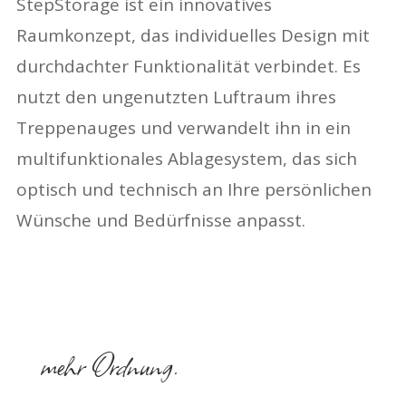
StepStorage ist ein innovatives
Raumkonzept, das individuelles Design mit
durchdachter Funktionalität verbindet. Es
nutzt den ungenutzten Luftraum ihres
Treppenauges und verwandelt ihn in ein
multifunktionales Ablagesystem, das sich
optisch und technisch an Ihre persönlichen
Wünsche und Bedürfnisse anpasst.
mehr Ordnung.