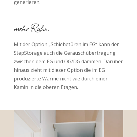
generieren.
mehr Ruhe.
Mit der Option „Schiebetüren im EG“ kann der
StepStorage auch die Geräuschübertragung
zwischen dem EG und OG/DG dämmen. Darüber
hinaus zieht mit dieser Option die im EG
produzierte Wärme nicht wie durch einen
Kamin in die oberen Etagen.