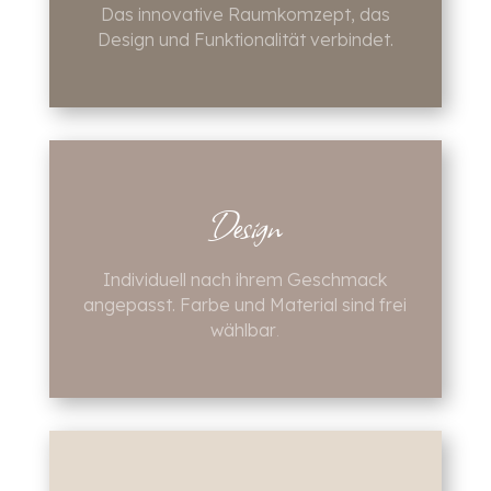
Das innovative Raumkomzept, das
Design und Funktionalität verbindet.
Design
Individuell nach ihrem Geschmack
angepasst. Farbe und Material sind frei
.
wählbar