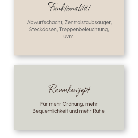
Funktionalität
Abwurfschacht, Zentralstaubsauger,
Steckdosen, Treppenbeleuchtung,
uvm.
Raumkonzept
Für mehr Ordnung, mehr
Bequemlichkeit und mehr Ruhe.