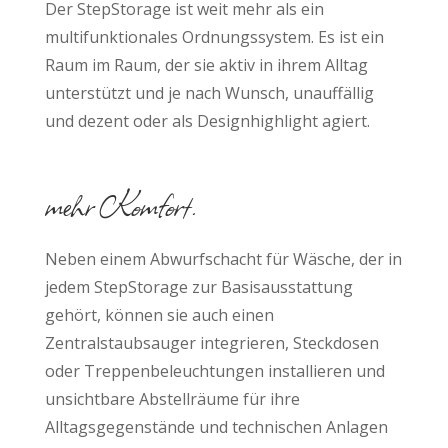
Der StepStorage ist weit mehr als ein
multifunktionales Ordnungssystem.
Es ist ein
Raum im Raum, der sie aktiv in ihrem Alltag
unterstützt und je nach Wunsch, unauffällig
und dezent oder als Designhighlight agiert.
mehr Komfort.
Neben einem Abwurfschacht für Wäsche, der in
jedem StepStorage zur Basisausstattung
gehört, können sie auch einen
Zentralstaubsauger integrieren, Steckdosen
oder Treppenbeleuchtungen installieren und
unsichtbare Abstellräume für ihre
Alltagsgegenstände und technischen Anlagen