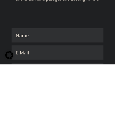
Ich habe die Datenschutzerklärung