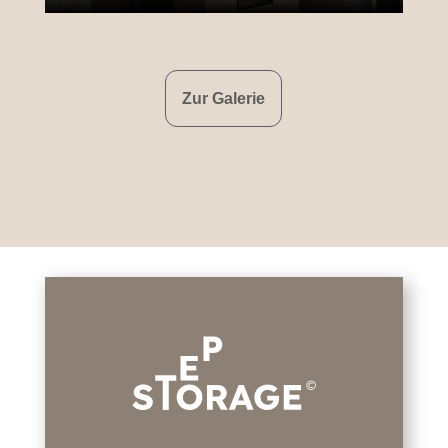
Zur Galerie